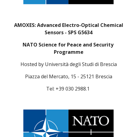
 AMOXES: Advanced Electro-Optical Chemical 
Sensors - SPS G5634
NATO Science for Peace and Security 
Programme
Hosted by Università degli Studi di Brescia
Piazza del Mercato, 15 - 25121 Brescia
Tel: +39 030 2988.1 