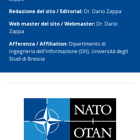
Redazione del sito / Editorial: 
Dr. Dario Zappa
Web master del sito / Webmaster: 
Dr. Dario 
Zappa
Afferenza / Affiliation: 
Dipartimento di 
Ingegneria dell'Informazione (DII), Università degli 
Studi di Brescia