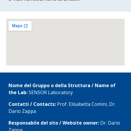
Nome del Gruppo o della Struttura / Name of 
the Lab: 
SENSOR Laboratory
Contatti / Contacts: 
Prof. Elisabetta Comini, Dr. 
Dario Zappa
Responsabile del sito / Website owner: 
Dr. Dario 
Zappa